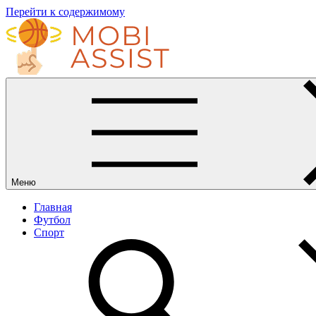
Перейти к содержимому
Меню
Главная
Футбол
Спорт