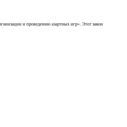
ганизации и проведению азартных игр». Этот закон