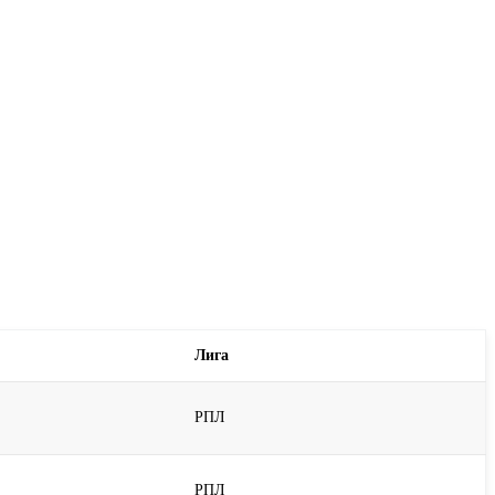
Лига
РПЛ
РПЛ