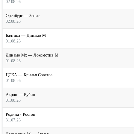
02.08.26
Оренбург — Зенит
02.08.26
Балтика — Динамо М
01.08.26
Динамо Мх — Локомотив М
01.08.26
ЦСКА — Крылья Советов
01.08.26
Акрон — Рубин
01.08.26
Родина - Ростов
31.07.26