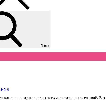
Поиск
ии НХЛ
я вошли в историю лиги из-за их жесткости и последствий. Вот